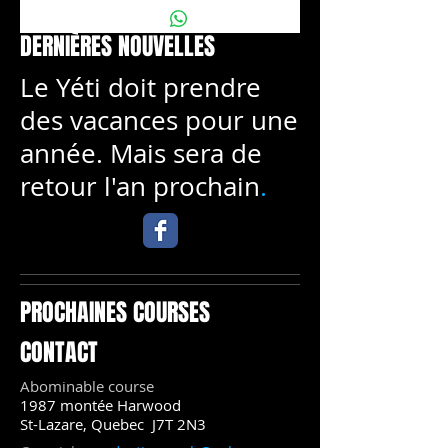
DERNIÈRES NOUVELLES
Le Yéti doit prendre
des vacances pour une
année. Mais sera de
retour l'an prochain
.
PROCHAINES COURSES
CONTACT
Abominable course
1987 montée Harwood
St-Lazare, Quebec J7T 2N3